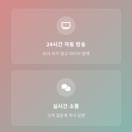
24시간 자동 방송
AI가 쉬지 않고 라이브 판매
실시간 소통
고객 질문에 즉시 답변