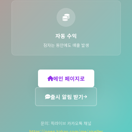
자동 수익
잠자는 동안에도 매출 발생
메인 페이지로
출시 알림 받기
문의: 픽라이브 카카오톡 채널
https://open.kakao.com/me/aiseller