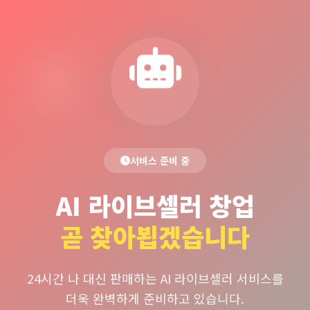
서비스 준비 중
AI 라이브셀러 창업
곧 찾아뵙겠습니다
24시간 나 대신 판매하는 AI 라이브셀러 서비스를
더욱 완벽하게 준비하고 있습니다.